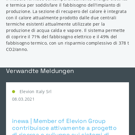
e termica per soddisfare il fabbisogno dell'impianto di
produzione. La sezione di recupero del calore è integrata
con il calore attualmente prodotto dalle due centrali
termiche esistenti attualmente utilizzate per la
produzione di acqua calda e vapore. Il sistema permette
di coprire il 71% del fabbisogno elettrico e il 49% del
fabbisogno termico, con un risparmio complessivo di 378 t
CO2/anno.
Verwandte Meldungen
Elevion Italy Srl
08.03.2021
inewa | Member of Elevion Group
contribuisce attivamente a progetto
di ricerca e sviluppo sui sistemi di