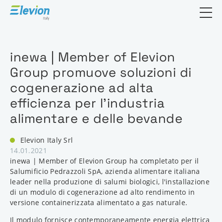
Suchfeld öf
inewa | Member of Elevion
Group promuove soluzioni di
cogenerazione ad alta
efficienza per l'industria
alimentare e delle bevande
Elevion Italy Srl
14.01.2021
inewa | Member of Elevion Group ha completato per il
Salumificio Pedrazzoli SpA, azienda alimentare italiana
leader nella produzione di salumi biologici, l'installazione
di un modulo di cogenerazione ad alto rendimento in
versione containerizzata alimentato a gas naturale.
Il modulo fornisce contemporaneamente energia elettrica