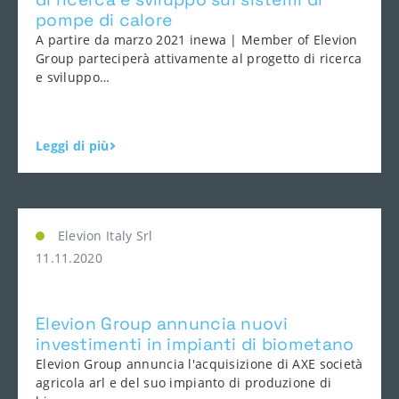
pompe di calore
A partire da marzo 2021 inewa | Member of Elevion
Group parteciperà attivamente al progetto di ricerca
e sviluppo…
Leggi di più
Elevion Italy Srl
11.11.2020
Elevion Group annuncia nuovi
investimenti in impianti di biometano
Elevion Group annuncia l'acquisizione di AXE società
agricola arl e del suo impianto di produzione di