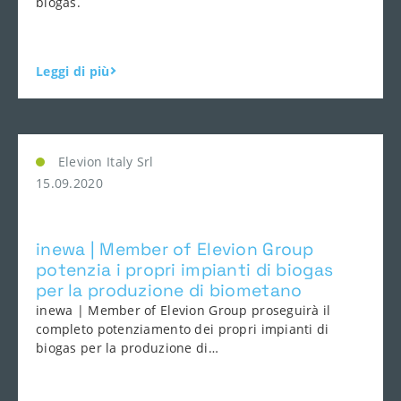
biogas.
Leggi di più
Elevion Italy Srl
15.09.2020
inewa | Member of Elevion Group
potenzia i propri impianti di biogas
per la produzione di biometano
inewa | Member of Elevion Group proseguirà il
completo potenziamento dei propri impianti di
biogas per la produzione di…