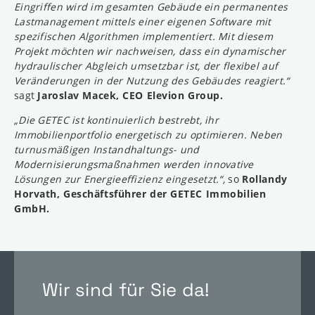
Eingriffen wird im gesamten Gebäude ein permanentes
Lastmanagement mittels einer eigenen Software mit
spezifischen Algorithmen implementiert. Mit diesem
Projekt möchten wir nachweisen, dass ein dynamischer
hydraulischer Abgleich umsetzbar ist, der flexibel auf
Veränderungen in der Nutzung des Gebäudes reagiert.“
sagt
Jaroslav Macek, CEO Elevion Group.
„Die GETEC ist kontinuierlich bestrebt, ihr
Immobilienportfolio energetisch zu optimieren. Neben
turnusmäßigen Instandhaltungs- und
Modernisierungsmaßnahmen werden innovative
Lösungen zur Energieeffizienz eingesetzt.“,
so
Rollandy
Horvath, Geschäftsführer der GETEC Immobilien
GmbH.
Wir sind für Sie da!