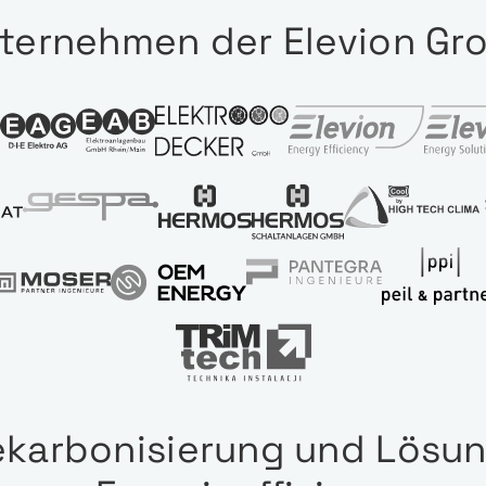
ternehmen der Elevion Gr
karbonisierung und Lösun