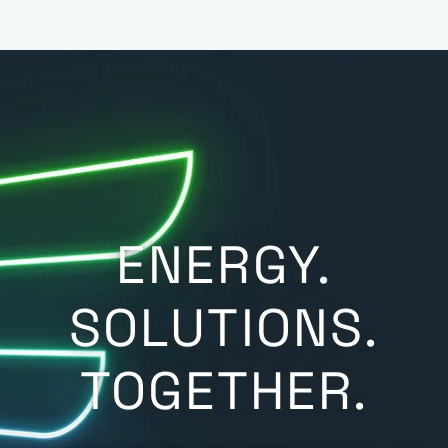
ENERGY.
SOLUTIONS.
TOGETHER.