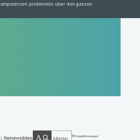
ir Kompetenzen problemlos über den ganzen