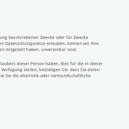
ärung beschriebenen Zwecke oder für Zwecke
en Datenschutzgesetze erlauben, können wir Ihre
n mitgeteilt haben, unvereinbar sind.
laubnis dieser Person haben, dies für die in dieser
rfügung stellen, bestätigen Sie, dass Sie deren
ie Sie die elterliche oder vormundschaftliche