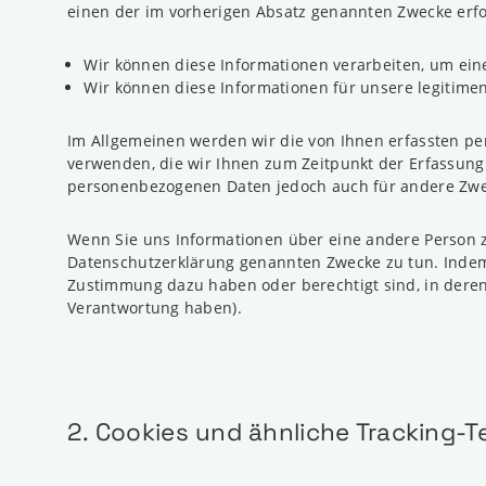
einen der im vorherigen Absatz genannten Zwecke erfor
Wir können diese Informationen verarbeiten, um ei
Wir können diese Informationen für unsere legitime
Im Allgemeinen werden wir die von Ihnen erfassten p
verwenden, die wir Ihnen zum Zeitpunkt der Erfassung
personenbezogenen Daten jedoch auch für andere Zweck
Wenn Sie uns Informationen über eine andere Person zur
Datenschutzerklärung genannten Zwecke zu tun. Indem 
Zustimmung dazu haben oder berechtigt sind, in deren N
Verantwortung haben).
2. Cookies und ähnliche Tracking-T