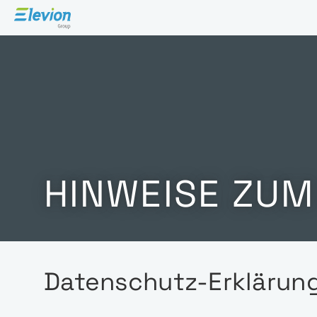
HINWEISE ZU
Datenschutz-Erklärun