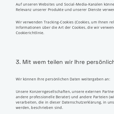
Auf unseren Websites und Social-Media-Kanälen könne
Relevanz unserer Produkte und unserer Dienste verwen
Wir verwenden Tracking-Cookies (Cookies, um Ihnen rel
Informationen über die Art der Cookies, die wir verwe
Cookierichtlinie.
3. Mit wem teilen wir Ihre persönli
Wir können Ihre persönlichen Daten weitergeben an:
Unsere Konzerngesellschaften, unsere externen Partner
andere professionelle Berater) und andere Parteien (w
verarbeiten, die in dieser Datenschutzerklärung, in u
werden, beschrieben sind.