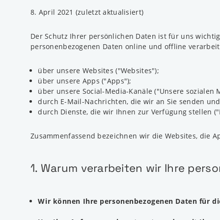
8. April 2021 (zuletzt aktualisiert)
Der Schutz Ihrer persönlichen Daten ist für uns wichtig
personenbezogenen Daten online und offline verarbeit
über unsere Websites ("Websites");
über unsere Apps ("Apps");
über unsere Social-Media-Kanäle ("Unsere sozialen 
durch E-Mail-Nachrichten, die wir an Sie senden und 
durch Dienste, die wir Ihnen zur Verfügung stellen ("
Zusammenfassend bezeichnen wir die Websites, die App
1. Warum verarbeiten wir Ihre pe
Wir können Ihre personenbezogenen Daten für di