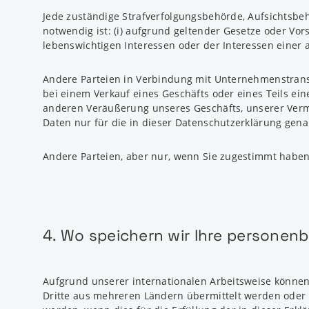
Jede zuständige Strafverfolgungsbehörde, Aufsichtsbeh
notwendig ist: (i) aufgrund geltender Gesetze oder Vor
lebenswichtigen Interessen oder der Interessen einer 
Andere Parteien in Verbindung mit Unternehmenstrans
bei einem Verkauf eines Geschäfts oder eines Teils ei
anderen Veräußerung unseres Geschäfts, unserer Vermö
Daten nur für die in dieser Datenschutzerklärung gen
Andere Parteien, aber nur, wenn Sie zugestimmt habe
4. Wo speichern wir Ihre persone
Aufgrund unserer internationalen Arbeitsweise können
Dritte aus mehreren Ländern übermittelt werden oder 