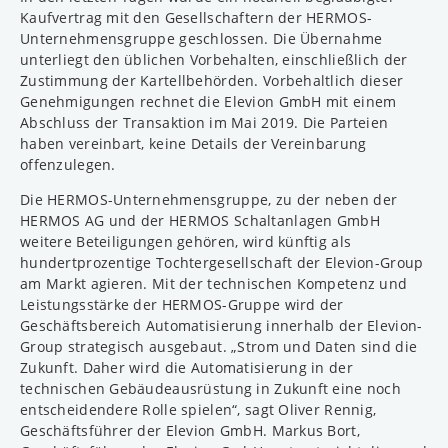
Kaufvertrag mit den Gesellschaftern der HERMOS-
Unternehmensgruppe geschlossen. Die Übernahme
unterliegt den üblichen Vorbehalten, einschließlich der
Zustimmung der Kartellbehörden. Vorbehaltlich dieser
Genehmigungen rechnet die Elevion GmbH mit einem
Abschluss der Transaktion im Mai 2019. Die Parteien
haben vereinbart, keine Details der Vereinbarung
offenzulegen.
Die HERMOS-Unternehmensgruppe, zu der neben der
HERMOS AG und der HERMOS Schaltanlagen GmbH
weitere Beteiligungen gehören, wird künftig als
hundertprozentige Tochtergesellschaft der Elevion-Group
am Markt agieren. Mit der technischen Kompetenz und
Leistungsstärke der HERMOS-Gruppe wird der
Geschäftsbereich Automatisierung innerhalb der Elevion-
Group strategisch ausgebaut. „Strom und Daten sind die
Zukunft. Daher wird die Automatisierung in der
technischen Gebäudeausrüstung in Zukunft eine noch
entscheidendere Rolle spielen“, sagt Oliver Rennig,
Geschäftsführer der Elevion GmbH. Markus Bort,