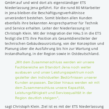
GmbH auf und wird dort als eigenständiger ETS
Niederlassung Jena geführt. Für die rund 80 Mitarbeiter
in Jena bleiben die Beschäftigungsverhältnisse
unverändert bestehen. Somit bleiben allen Kunden
ebenfalls ihre bekannten Ansprechpartner für Technik
und Service erhalten. Leiter der Niederlassung ist
Christoph Klein. Mit der Integration der HAu.S in die ETS
festigt die ETS ihre Position als Gesamtdienstleiter der
technischen Gebäudeausrüstung, von der Konzeption und
Planung über die Ausführung bis hin zur Wartung und
Instandhaltung, in der Region sowie in Ostdeutschland.
„Mit dem Zusammenschluss werden wir unsere
Fachbereiche am Standort Jena noch weiter
ausbauen und unser Leistungsspektrum noch
gezielter den individuellen Bedürfnissen unserer
Kunden anpassen. Darüber hinaus werden wir mit
dem Zusammenschluss unsere Kapazität,
Leistungsfähigkeit und Servicequalität in der
Region deutlich steigern“,
sagt Christoph Klein. Ziel ist es mit der ETS Niederlassung