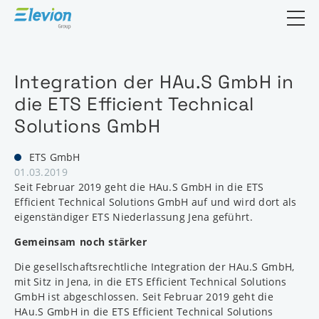
Suchfeld öf
Integration der HAu.S GmbH in
die ETS Efficient Technical
Solutions GmbH
ETS GmbH
01.03.2019
Seit Februar 2019 geht die HAu.S GmbH in die ETS
Efficient Technical Solutions GmbH auf und wird dort als
eigenständiger ETS Niederlassung Jena geführt.
Gemeinsam noch stärker
Die gesellschaftsrechtliche Integration der HAu.S GmbH,
mit Sitz in Jena, in die ETS Efficient Technical Solutions
GmbH ist abgeschlossen. Seit Februar 2019 geht die
HAu.S GmbH in die ETS Efficient Technical Solutions