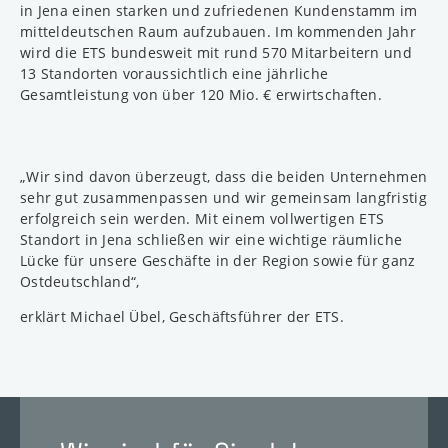
in Jena einen starken und zufriedenen Kundenstamm im
mitteldeutschen Raum aufzubauen. Im kommenden Jahr
wird die ETS bundesweit mit rund 570 Mitarbeitern und
13 Standorten voraussichtlich eine jährliche
Gesamtleistung von über 120 Mio. € erwirtschaften.
„Wir sind davon überzeugt, dass die beiden Unternehmen
sehr gut zusammenpassen und wir gemeinsam langfristig
erfolgreich sein werden. Mit einem vollwertigen ETS
Standort in Jena schließen wir eine wichtige räumliche
Lücke für unsere Geschäfte in der Region sowie für ganz
Ostdeutschland“,
erklärt Michael Übel, Geschäftsführer der ETS.