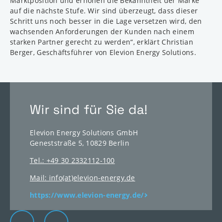
Marktposition und erhöhen die Bekanntheit der Marke
auf die nächste Stufe. Wir sind überzeugt, dass dieser
Schritt uns noch besser in die Lage versetzen wird, den
wachsenden Anforderungen der Kunden nach einem
starken Partner gerecht zu werden“, erklärt Christian
Berger, Geschäftsführer von Elevion Energy Solutions.
Wir sind für Sie da!
Elevion Energy Solutions GmbH
Geneststraße 5, 10829 Berlin
Tel.: +49 30 2332112-100
Mail: info(at)elevion-energy.de
https://www.elevion-energy.de/