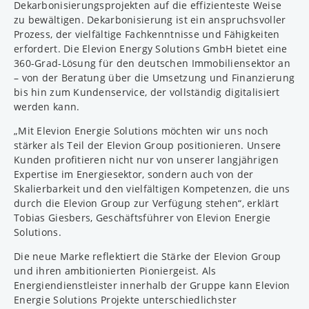
Dekarbonisierungsprojekten auf die effizienteste Weise
zu bewältigen. Dekarbonisierung ist ein anspruchsvoller
Prozess, der vielfältige Fachkenntnisse und Fähigkeiten
erfordert. Die Elevion Energy Solutions GmbH bietet eine
360-Grad-Lösung für den deutschen Immobiliensektor an
– von der Beratung über die Umsetzung und Finanzierung
bis hin zum Kundenservice, der vollständig digitalisiert
werden kann.
„Mit Elevion Energie Solutions möchten wir uns noch
stärker als Teil der Elevion Group positionieren. Unsere
Kunden profitieren nicht nur von unserer langjährigen
Expertise im Energiesektor, sondern auch von der
Skalierbarkeit und den vielfältigen Kompetenzen, die uns
durch die Elevion Group zur Verfügung stehen“, erklärt
Tobias Giesbers, Geschäftsführer von Elevion Energie
Solutions.
Die neue Marke reflektiert die Stärke der Elevion Group
und ihren ambitionierten Pioniergeist. Als
Energiendienstleister innerhalb der Gruppe kann Elevion
Energie Solutions Projekte unterschiedlichster