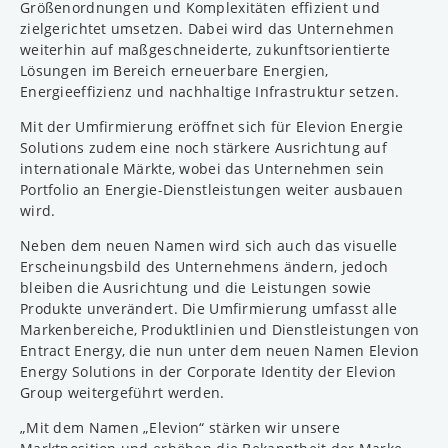
Größenordnungen und Komplexitäten effizient und
zielgerichtet umsetzen. Dabei wird das Unternehmen
weiterhin auf maßgeschneiderte, zukunftsorientierte
Lösungen im Bereich erneuerbare Energien,
Energieeffizienz und nachhaltige Infrastruktur setzen.
Mit der Umfirmierung eröffnet sich für Elevion Energie
Solutions zudem eine noch stärkere Ausrichtung auf
internationale Märkte, wobei das Unternehmen sein
Portfolio an Energie-Dienstleistungen weiter ausbauen
wird.
Neben dem neuen Namen wird sich auch das visuelle
Erscheinungsbild des Unternehmens ändern, jedoch
bleiben die Ausrichtung und die Leistungen sowie
Produkte unverändert. Die Umfirmierung umfasst alle
Markenbereiche, Produktlinien und Dienstleistungen von
Entract Energy, die nun unter dem neuen Namen Elevion
Energy Solutions in der Corporate Identity der Elevion
Group weitergeführt werden.
„Mit dem Namen „Elevion“ stärken wir unsere