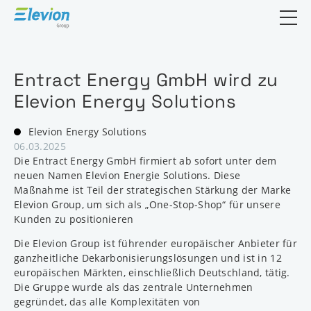
Suchfeld öf
Entract Energy GmbH wird zu
Elevion Energy Solutions
Elevion Energy Solutions
06.03.2025
Die Entract Energy GmbH firmiert ab sofort unter dem
neuen Namen Elevion Energie Solutions. Diese
Maßnahme ist Teil der strategischen Stärkung der Marke
Elevion Group, um sich als „One-Stop-Shop“ für unsere
Kunden zu positionieren
Die Elevion Group ist führender europäischer Anbieter für
ganzheitliche Dekarbonisierungslösungen und ist in 12
europäischen Märkten, einschließlich Deutschland, tätig.
Die Gruppe wurde als das zentrale Unternehmen
gegründet, das alle Komplexitäten von