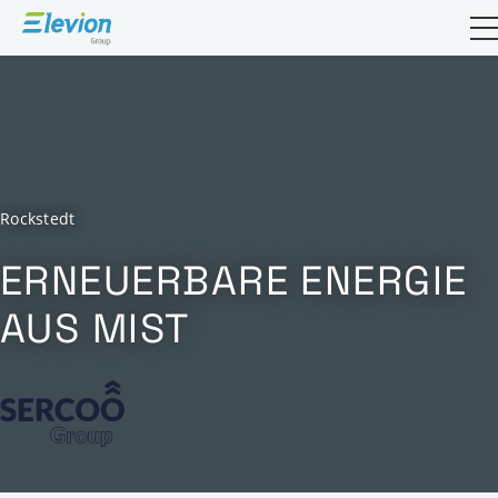
Suchfeld 
Rockstedt
ERNEUERBARE ENERGIE
AUS MIST