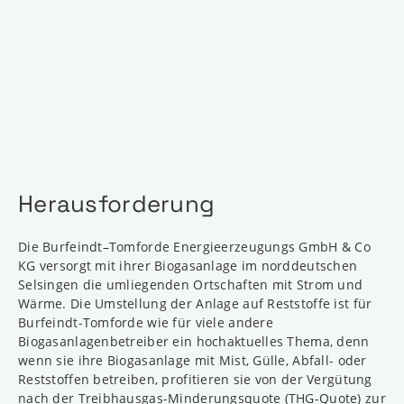
Herausforderung
Die Burfeindt–Tomforde Energieerzeugungs GmbH & Co
KG versorgt mit ihrer Biogasanlage im norddeutschen
Selsingen die umliegenden Ortschaften mit Strom und
Wärme. Die Umstellung der Anlage auf Reststoffe ist für
Burfeindt-Tomforde wie für viele andere
Biogasanlagenbetreiber ein hochaktuelles Thema, denn
wenn sie ihre Biogasanlage mit Mist, Gülle, Abfall- oder
Reststoffen betreiben, profitieren sie von der Vergütung
nach der Treibhausgas-Minderungsquote (THG-Quote) zur