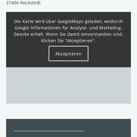
27404 Rockstedt
Die Karte wird über GoogleMaps geladen, wodurch
Google Informationen für Analyse- und Marketing-
Zwecke erhält. Wenn Sie damit einverstanden sind,
klicken Sie "Akzeptieren".
Akzeptieren