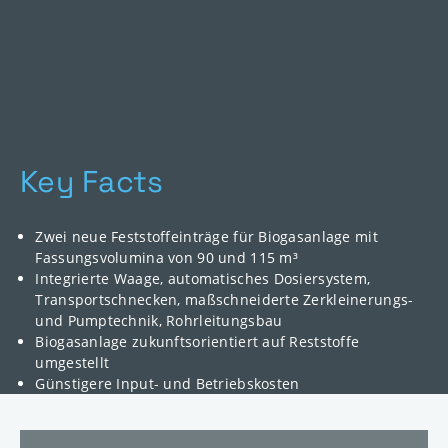
Key Facts
Zwei neue Feststoffeinträge für Biogasanlage mit
Fassungsvolumina von 90 und 115 m³
Integrierte Waage, automatisches Dosiersystem,
Transportschnecken, maßschneiderte Zerkleinerungs-
und Pumptechnik, Rohrleitungsbau
Biogasanlage zukunftsorientiert auf Reststoffe
umgestellt
Günstigere Input- und Betriebskosten