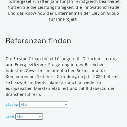
Tochtergesellschaften Jahr für Jahr erfolgreich bearbeitet.
Nutzen Sie die Leistungsfähigkeit, die Innovationsfreude
und das Know-how der Unternehmen der Elevion Group
für Ihr Projekt.
Referenzen finden
Die Elevion Group bietet Lösungen für Dekarbonisierung
und Energieeffizienz-Steigerung in den Bereichen
Industrie, Gewerbe, im öffentlichen Sektor und für
Kommunen an. Seit ihrer Gründung im Jahr 2020 hat sie
sich sowohl in Deutschland als auch in weiteren
europäischen Märkten etabliert und zählt dabei zu den
Branchenführern.
Lösung
Land