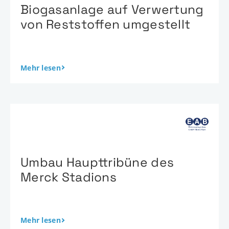
Biogasanlage auf Verwertung
von Reststoffen umgestellt
Mehr lesen
Umbau Haupttribüne des
Merck Stadions
Mehr lesen