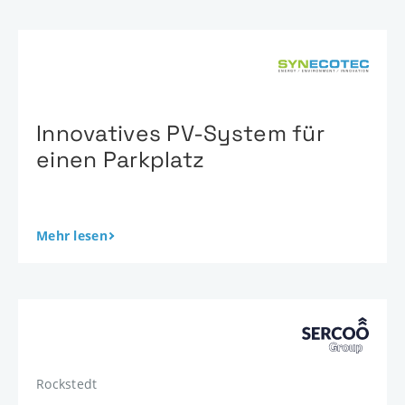
Innovatives PV-System für
einen Parkplatz
Mehr lesen
Rockstedt