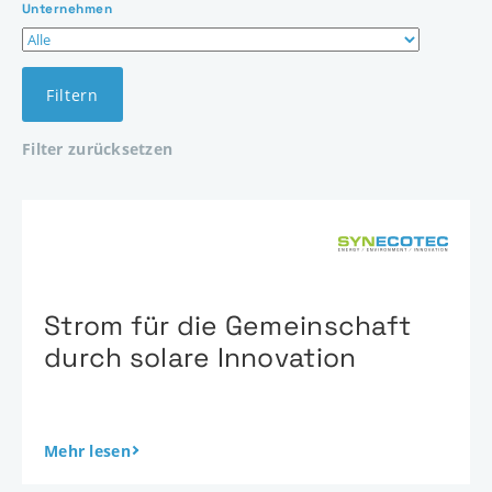
Unternehmen
Filtern
Filter zurücksetzen
Strom für die Gemeinschaft
durch solare Innovation
Mehr lesen