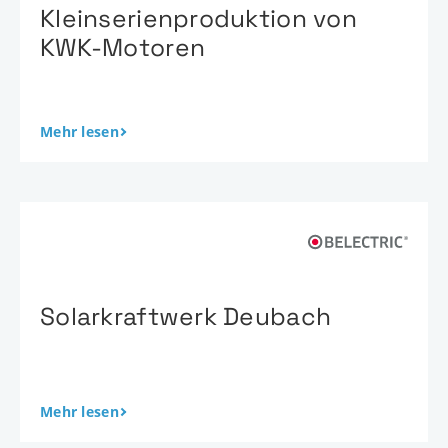
Kleinserienproduktion von
KWK-Motoren
Mehr lesen
Solarkraftwerk Deubach
Mehr lesen