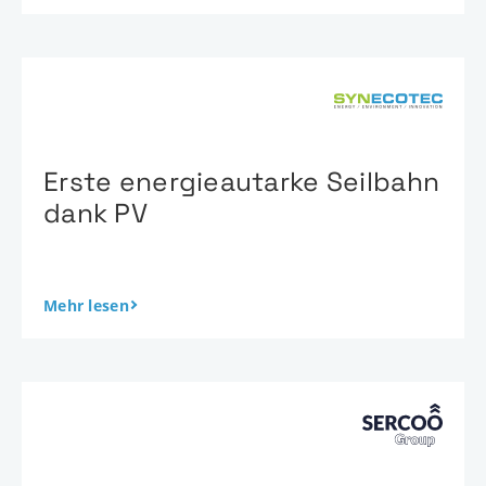
Erste energieautarke Seilbahn
dank PV
Mehr lesen