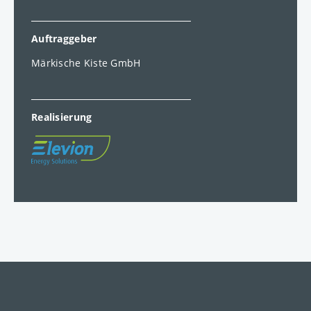
Auftraggeber
Märkische Kiste GmbH
Realisierung