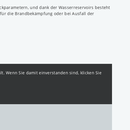
ckparametern, und dank der Wasserreservoirs besteht
 für die Brandbekämpfung oder bei Ausfall der
. Wenn Sie damit einverstanden sind, klicken Sie