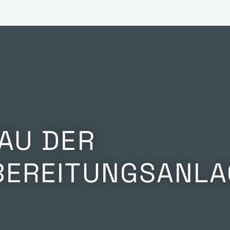
AU DER
EREITUNGSANLA