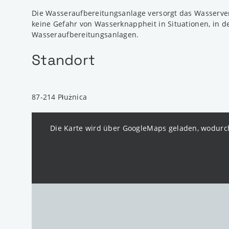
Die Wasseraufbereitungsanlage versorgt das Wasserve
keine Gefahr von Wasserknappheit in Situationen, in 
Wasseraufbereitungsanlagen.
Standort
87-214 Płużnica
Die Karte wird über GoogleMaps geladen, wodurch